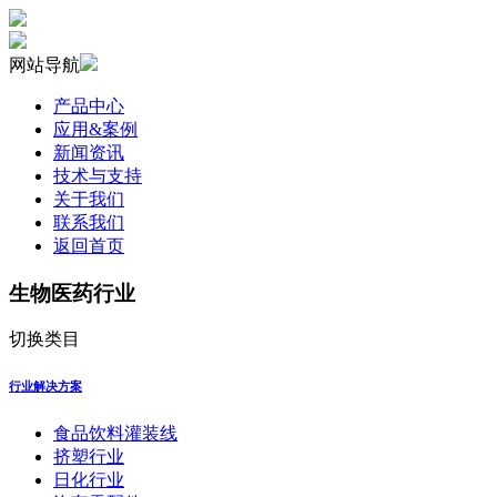
网站导航
产品中心
应用&案例
新闻资讯
技术与支持
关于我们
联系我们
返回首页
生物医药行业
切换类目
行业解决方案
食品饮料灌装线
挤塑行业
日化行业