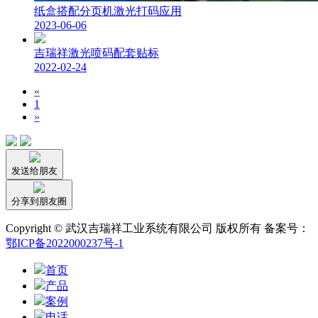
纸盒搭配分页机激光打码应用
2023-06-06
吉瑞祥激光喷码配套贴标
2022-02-24
«
1
»
发送给朋友
分享到朋友圈
Copyright © 武汉吉瑞祥工业系统有限公司 版权所有 备案号：
鄂ICP备2022000237号-1
首页
产品
案例
电话