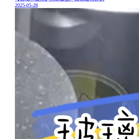
2025-05-28