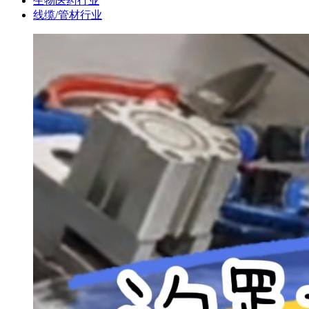
生物医药行业
线缆/管材行业